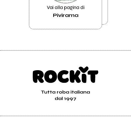
Vai alla pagina di
Pivirama
Tutta roba italiana
dal 1997