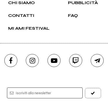
CHI SIAMO
PUBBLICITÀ
CONTATTI
FAQ
MI AMI FESTIVAL
Iscriviti alla newsletter