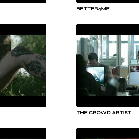
BETTER4ME
THE CROWD ARTIST