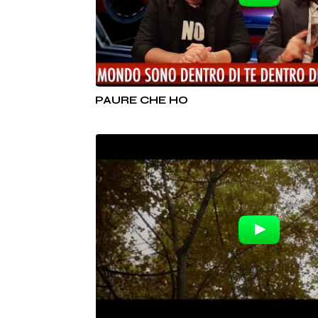
PAURE CHE HO