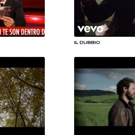
IL DUBBIO