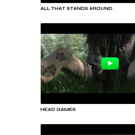
ALL THAT STANDS AROUND
HEAD GAMES