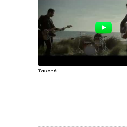
Touché