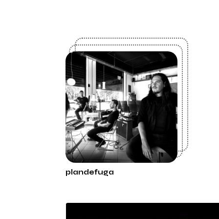
plandefuga