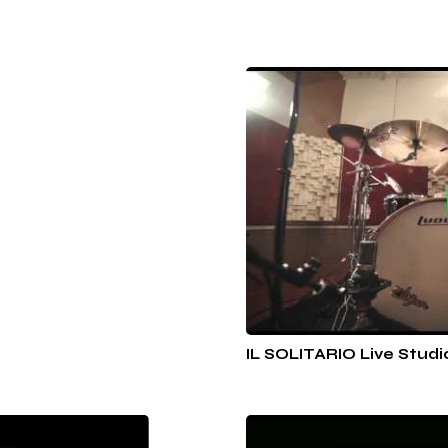
IL SOLITARIO Live Studi