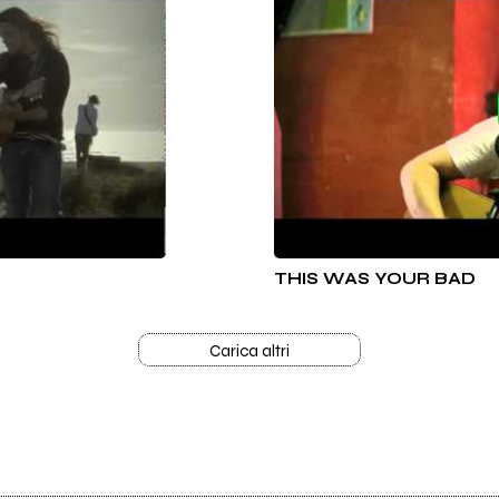
THIS WAS YOUR BAD
Carica altri