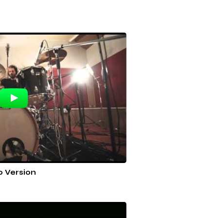
o Version