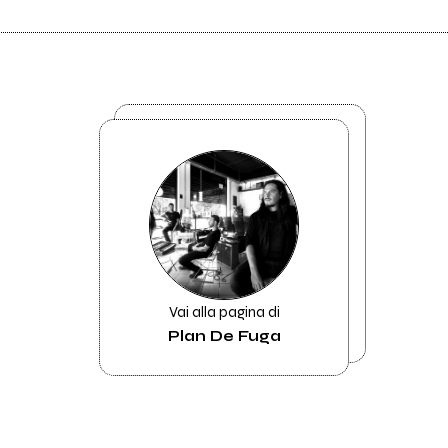
Vai alla pagina di
Plan De Fuga