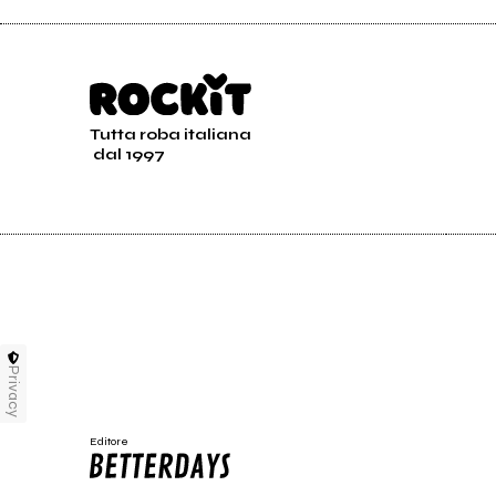
Tutta roba italiana
dal 1997
Privacy
Editore