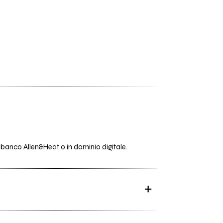
banco Allen&Heat o in dominio digitale.