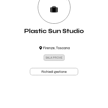
Plastic Sun Studio
Firenze, Toscana
SALA PROVE
Richiedi gestione