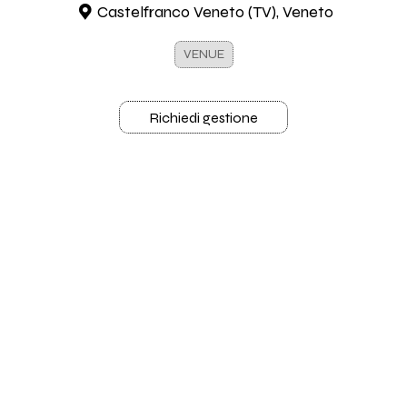
Castelfranco Veneto (TV), Veneto
VENUE
Richiedi gestione