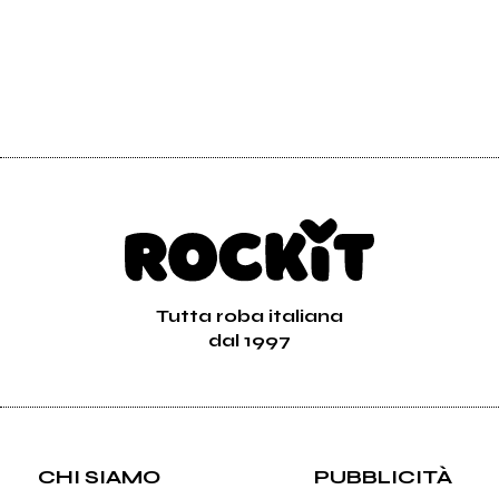
Tutta roba italiana
dal 1997
CHI SIAMO
PUBBLICITÀ