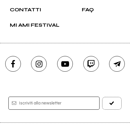
CONTATTI
FAQ
MI AMI FESTIVAL
Iscriviti alla newsletter