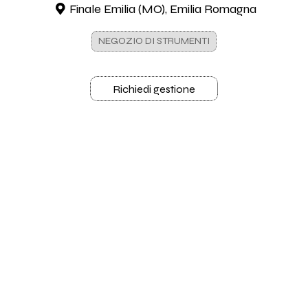
Finale Emilia (MO), Emilia Romagna
NEGOZIO DI STRUMENTI
Richiedi gestione