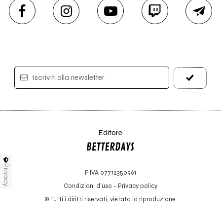
Iscriviti alla newsletter
Editore
Privacy
P.IVA 07712350961
Condizioni d'uso
-
Privacy policy
© Tutti i diritti riservati, vietata la riproduzione.