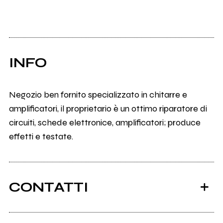
INFO
Negozio ben fornito specializzato in chitarre e
amplificatori, il proprietario è un ottimo riparatore di
circuiti, schede elettronice, amplificatori; produce
effetti e testate.
CONTATTI