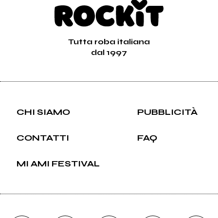
Tutta roba italiana
dal 1997
CHI SIAMO
PUBBLICITÀ
CONTATTI
FAQ
MI AMI FESTIVAL