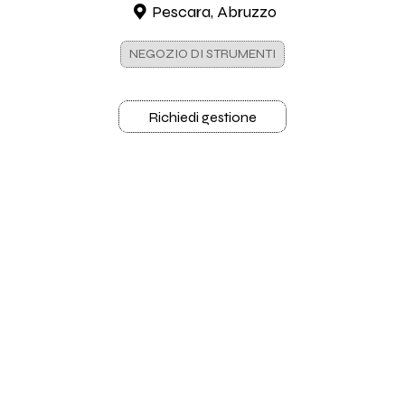
Pescara, Abruzzo
NEGOZIO DI STRUMENTI
Richiedi gestione