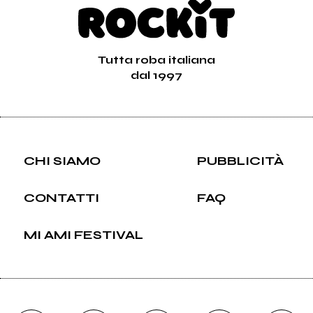
Tutta roba italiana
dal 1997
CHI SIAMO
PUBBLICITÀ
CONTATTI
FAQ
MI AMI FESTIVAL