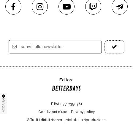
Iscriviti alla newsletter
Editore
Privacy
P.IVA 07712350961
Condizioni d'uso
-
Privacy policy
© Tutti i diritti riservati, vietata la riproduzione.