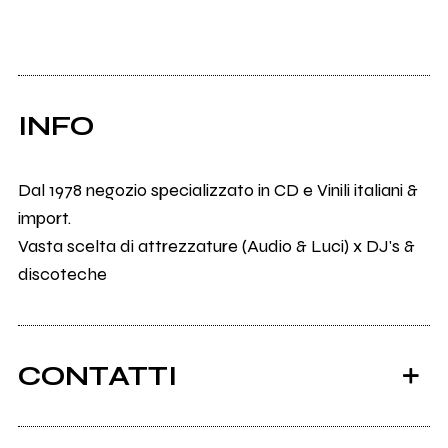
INFO
Dal 1978 negozio specializzato in CD e Vinili italiani &
import.
Vasta scelta di attrezzature (Audio & Luci) x DJ's &
discoteche
CONTATTI