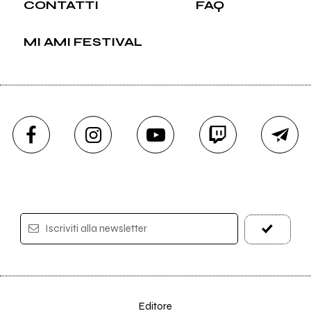
CONTATTI
FAQ
MI AMI FESTIVAL
Iscriviti alla newsletter
Editore