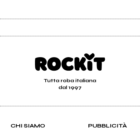
Tutta roba italiana
dal 1997
CHI SIAMO
PUBBLICITÀ