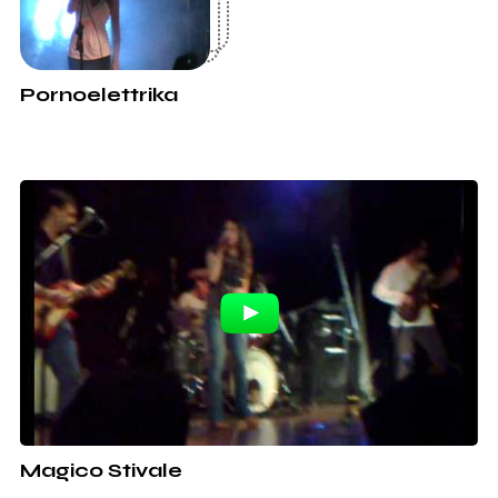
Pornoelettrika
Magico Stivale