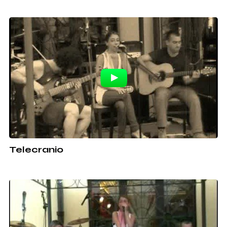
Telecranio