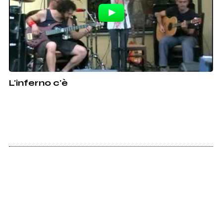
L'inferno c'è