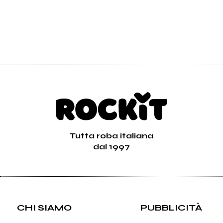
Tutta roba italiana
dal 1997
CHI SIAMO
PUBBLICITÀ