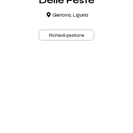
Delle Feste
Genova, Liguria
Richiedi gestione