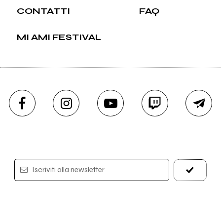
CONTATTI
FAQ
MI AMI FESTIVAL
Iscriviti alla newsletter