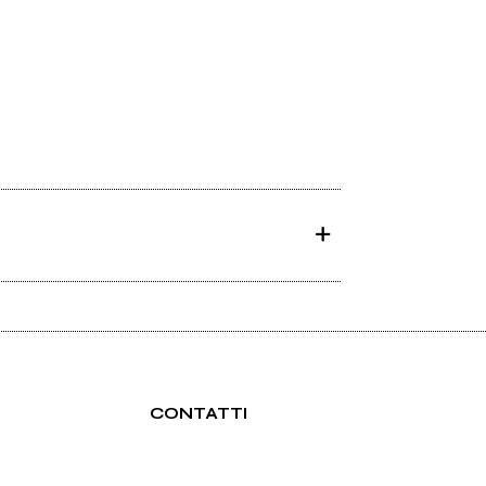
CONTATTI