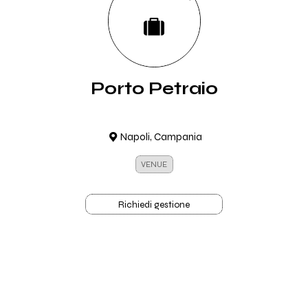
Porto Petraio
Napoli, Campania
VENUE
Richiedi gestione