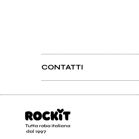
CONTATTI
Tutta roba italiana
dal 1997