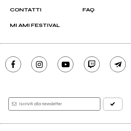
CONTATTI
FAQ
MI AMI FESTIVAL
Iscriviti alla newsletter