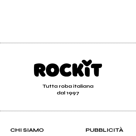
Tutta roba italiana
dal 1997
CHI SIAMO
PUBBLICITÀ