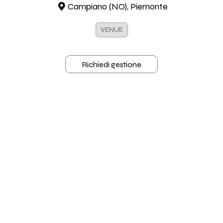
Campiano (NO), Piemonte
VENUE
Richiedi gestione