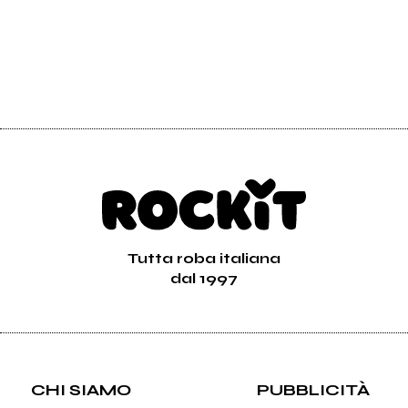
Tutta roba italiana
dal 1997
CHI SIAMO
PUBBLICITÀ