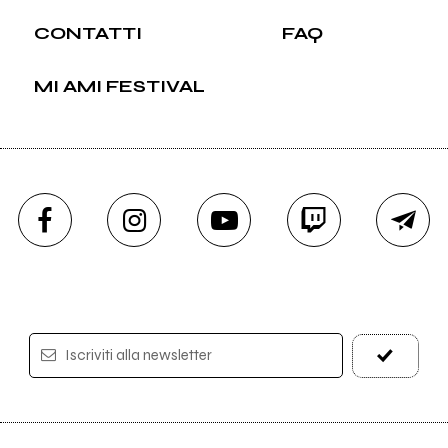
CONTATTI
FAQ
MI AMI FESTIVAL
Iscriviti alla newsletter