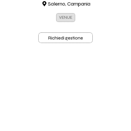
Salerno, Campania
VENUE
Richiedi gestione