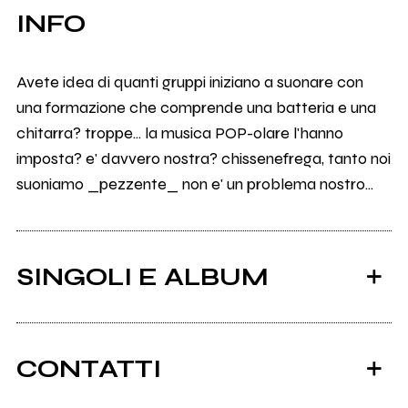
INFO
Avete idea di quanti gruppi iniziano a suonare con
una formazione che comprende una batteria e una
chitarra? troppe... la musica POP-olare l'hanno
imposta? e' davvero nostra? chissenefrega, tanto noi
suoniamo _pezzente_ non e' un problema nostro...
SINGOLI E ALBUM
CONTATTI