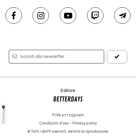
Iscriviti alla newsletter
Editore
Privacy
P.IVA 07712350961
Condizioni d'uso
-
Privacy policy
© Tutti i diritti riservati, vietata la riproduzione.