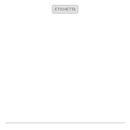
ETICHETTA