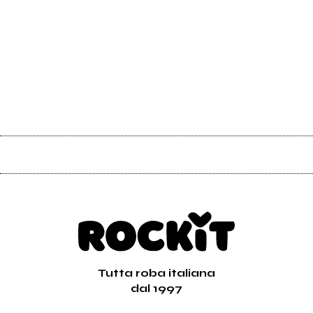
Tutta roba italiana
dal 1997