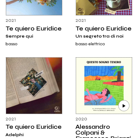
2021
2021
Te quiero Euridice
Te quiero Euridice
Sempre qui
Un segreto tra di noi
basso
basso elettrico
2021
2020
Te quiero Euridice
Alessandro
Colpani &
Adelphi