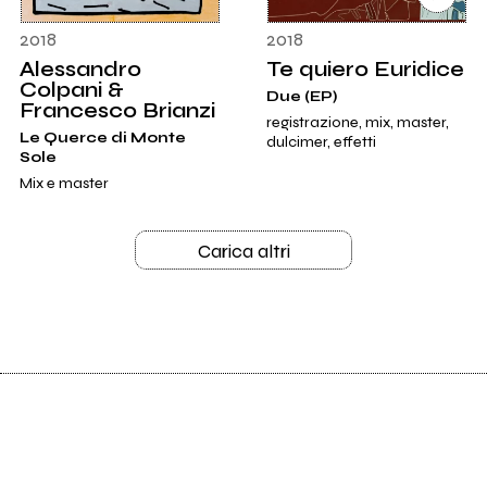
2018
2018
Alessandro
Te quiero Euridice
Colpani &
Due (EP)
Francesco Brianzi
registrazione, mix, master,
Le Querce di Monte
dulcimer, effetti
Sole
Mix e master
Carica altri