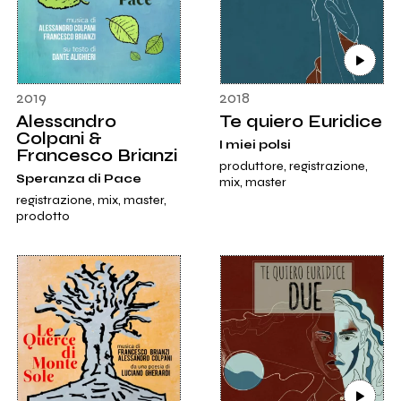
2019
2018
Alessandro
Te quiero Euridice
Colpani &
I miei polsi
Francesco Brianzi
produttore, registrazione,
Speranza di Pace
mix, master
registrazione, mix, master,
prodotto