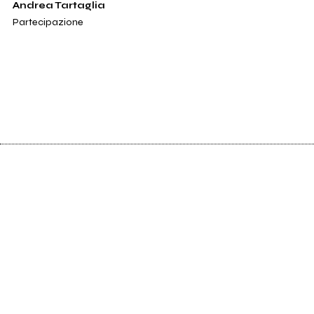
Andrea Tartaglia
Partecipazione