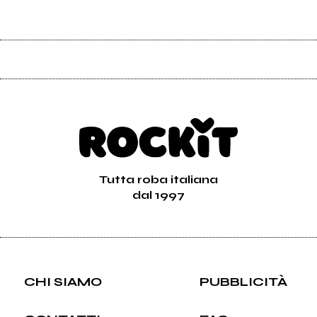
Tutta roba italiana
dal 1997
CHI SIAMO
PUBBLICITÀ