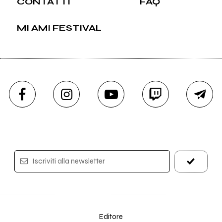
CONTATTI
FAQ
MI AMI FESTIVAL
Iscriviti alla newsletter
Editore