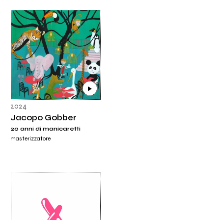
2024
Jacopo Gobber
20 anni di manicaretti
masterizzatore