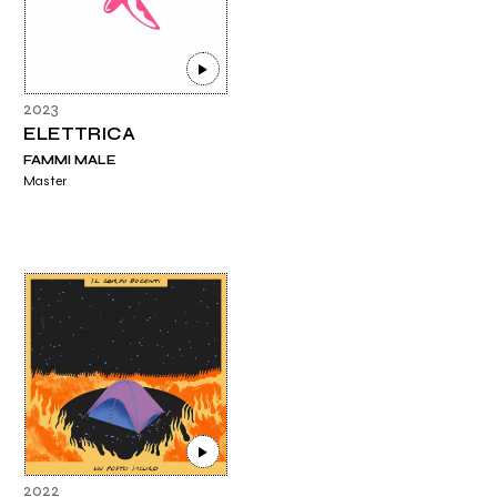
2023
ELETTRICA
FAMMI MALE
Master
2022