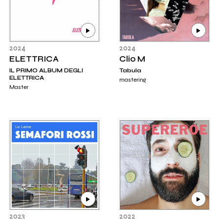
2024
2024
ELETTRICA
Clio M
IL PRIMO ALBUM DEGLI
Tabula
ELETTRICA
mastering
Master
2023
2022