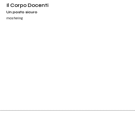
Il Corpo Docenti
Un posto sicuro
mastering