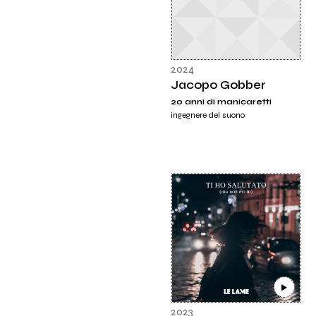
2024
Jacopo Gobber
20 anni di manicaretti
ingegnere del suono
2023