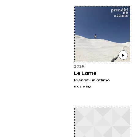
2025
Le Lame
Prenditi un attimo
mastering