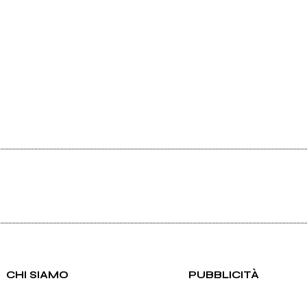
CHI SIAMO
PUBBLICITÀ