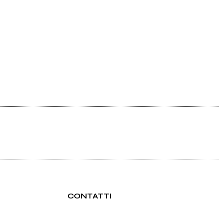
CONTATTI