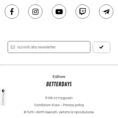
Iscriviti alla newsletter
Editore
Privacy
P.IVA 07712350961
Condizioni d'uso
-
Privacy policy
© Tutti i diritti riservati, vietata la riproduzione.