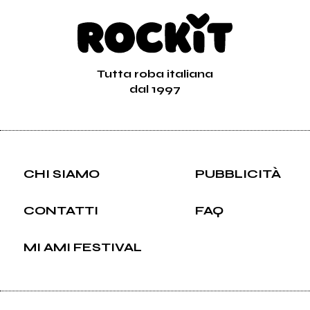
Tutta roba italiana
dal 1997
CHI SIAMO
PUBBLICITÀ
CONTATTI
FAQ
MI AMI FESTIVAL