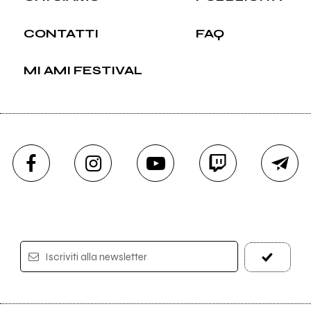
CONTATTI
FAQ
MI AMI FESTIVAL
Iscriviti alla newsletter