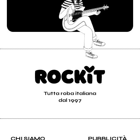
Tutta roba italiana
dal 1997
CHI SIAMO
PUBBLICITÀ