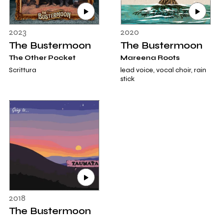
2023
2020
The Bustermoon
The Bustermoon
The Other Pocket
Mareena Roots
Scrittura
lead voice, vocal choir, rain
stick
2018
The Bustermoon