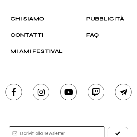
CHI SIAMO
PUBBLICITÀ
CONTATTI
FAQ
MI AMI FESTIVAL
Iscriviti alla newsletter