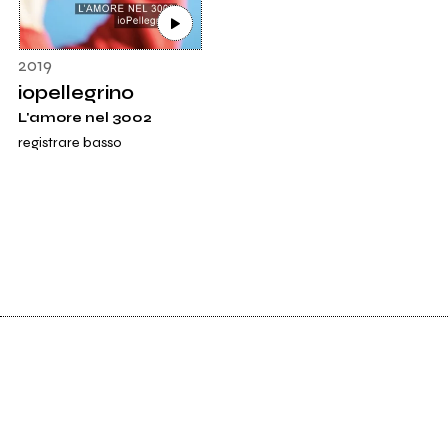
2019
iopellegrino
L'amore nel 3002
registrare basso