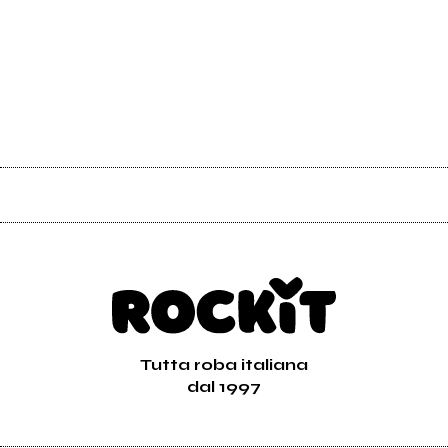
Tutta roba italiana
dal 1997