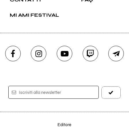
MI AMI FESTIVAL
Iscriviti alla newsletter
Editore