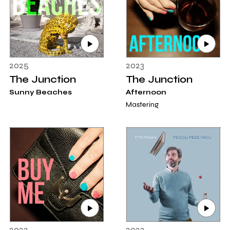
2025
2023
The Junction
The Junction
Sunny Beaches
Afternoon
Mastering
2023
2023