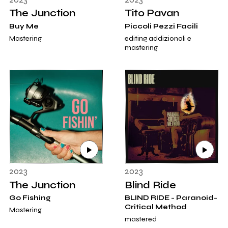
The Junction
Tito Pavan
Buy Me
Piccoli Pezzi Facili
Mastering
editing addizionali e
mastering
2023
2023
The Junction
Blind Ride
Go Fishing
BLIND RIDE - Paranoid-
Critical Method
Mastering
mastered