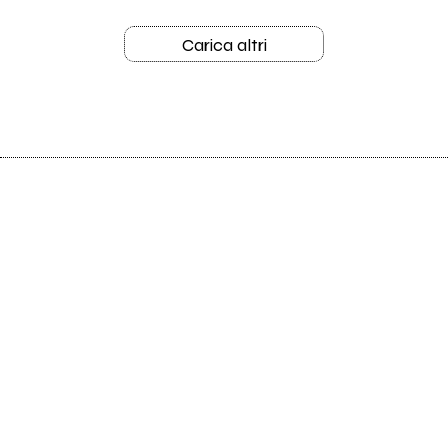
Carica altri