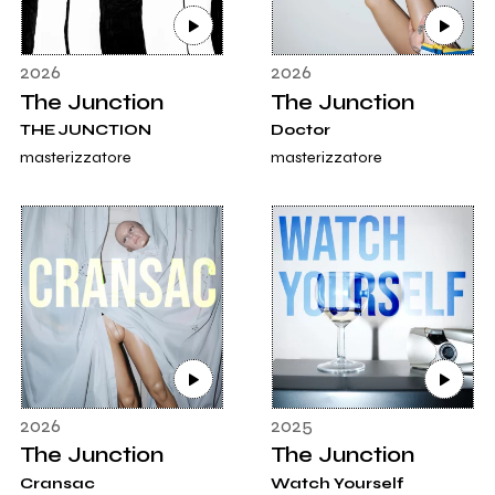
2026
2026
The Junction
The Junction
THE JUNCTION
Doctor
masterizzatore
masterizzatore
2026
2025
The Junction
The Junction
Cransac
Watch Yourself