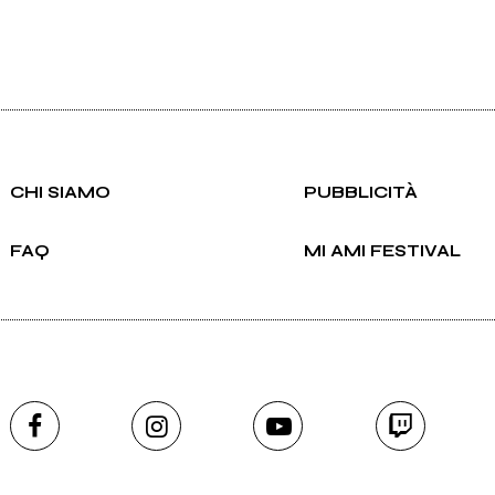
CHI SIAMO
PUBBLICITÀ
FAQ
MI AMI FESTIVAL