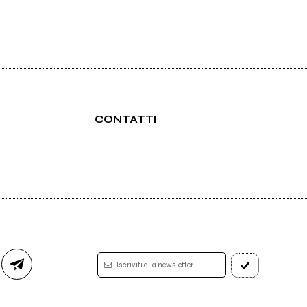
CONTATTI
Iscriviti alla newsletter