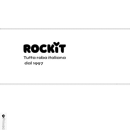
Tutta roba italiana
dal 1997
Privacy