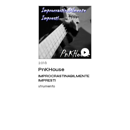
2016
PnKHouse
IMPROCRASTINABILMENTE
IMPRESTI
strumento