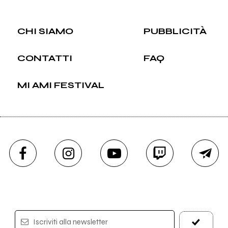
CHI SIAMO
PUBBLICITÀ
CONTATTI
FAQ
MI AMI FESTIVAL
Iscriviti alla newsletter