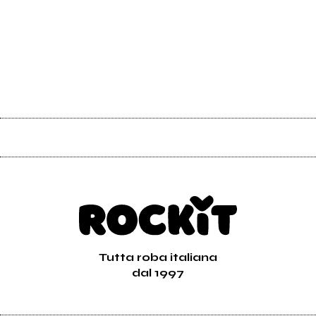
Tutta roba italiana
dal 1997