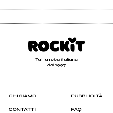
Tutta roba italiana
dal 1997
CHI SIAMO
PUBBLICITÀ
CONTATTI
FAQ