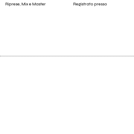
Riprese, Mix e Master
Registrato presso