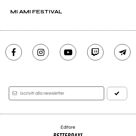
MI AMI FESTIVAL
Iscriviti alla newsletter
Editore