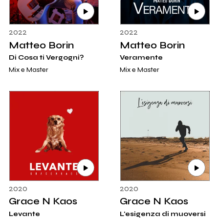
2022
2022
Matteo Borin
Matteo Borin
Di Cosa ti Vergogni?
Veramente
Mix e Master
Mix e Master
2020
2020
Grace N Kaos
Grace N Kaos
Levante
L'esigenza di muoversi