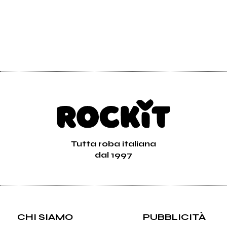
Tutta roba italiana
dal 1997
CHI SIAMO
PUBBLICITÀ