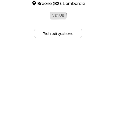
Braone (BS), Lombardia
VENUE
Richiedi gestione