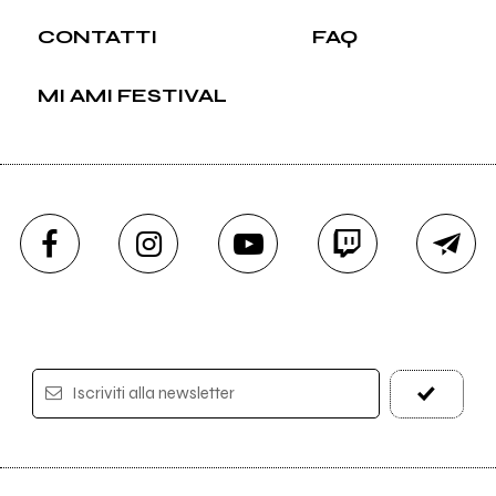
CONTATTI
FAQ
MI AMI FESTIVAL
Iscriviti alla newsletter