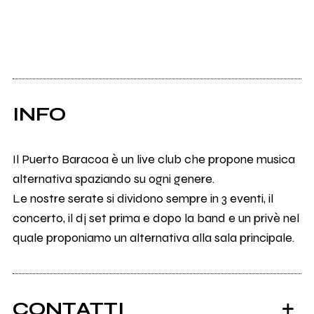
INFO
Il Puerto Baracoa è un live club che propone musica
alternativa spaziando su ogni genere.
Le nostre serate si dividono sempre in 3 eventi, il
concerto, il dj set prima e dopo la band e un privè nel
quale proponiamo un alternativa alla sala principale.
CONTATTI