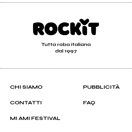
Tutta roba italiana
dal 1997
CHI SIAMO
PUBBLICITÀ
CONTATTI
FAQ
MI AMI FESTIVAL