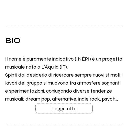
BIO
Il nome è puramente indicativo (INÈPI) è un progetto
musicale nato a L'Aquila (IT).
Spinti dal desiderio di ricercare sempre nuovi stimoli, i
lavori del gruppo si muovono tra atmosfere sognanti
e sperimentazioni, coniugando diverse tendenze
musicali: dream pop, alternative, indie rock, psych...
Leggi tutto