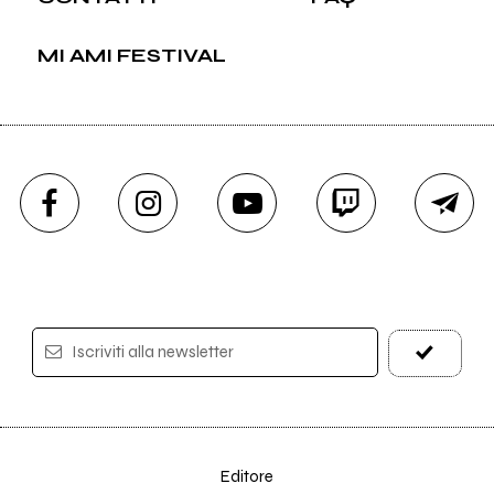
MI AMI FESTIVAL
Iscriviti alla newsletter
Editore