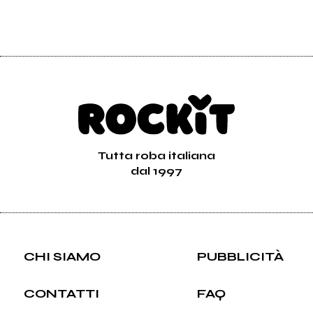
Vedi tutti
Tutta roba italiana
dal 1997
CHI SIAMO
PUBBLICITÀ
CONTATTI
FAQ