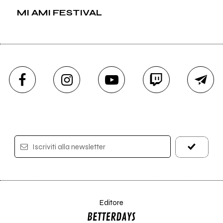
MI AMI FESTIVAL
Iscriviti alla newsletter
Editore