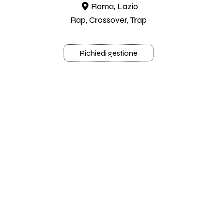
Roma, Lazio
Rap, Crossover, Trap
Richiedi gestione