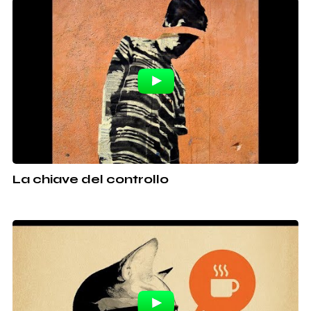
La chiave del controllo