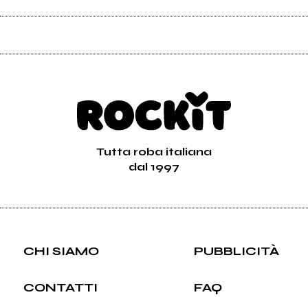
Tutta roba italiana
dal 1997
CHI SIAMO
PUBBLICITÀ
CONTATTI
FAQ