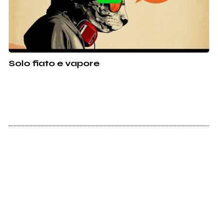
Solo fiato e vapore