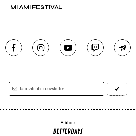
MI AMI FESTIVAL
Iscriviti alla newsletter
Editore