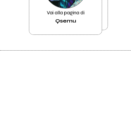
Vai alla pagina di
Qsemu