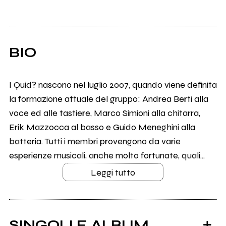
BIO
I Quid? nascono nel luglio 2007, quando viene definita
la formazione attuale del gruppo: Andrea Berti alla
voce ed alle tastiere, Marco Simioni alla chitarra,
Erik Mazzocca al basso e Guido Meneghini alla
batteria. Tutti i membri provengono da varie
esperienze musicali, anche molto fortunate, quali...
Leggi tutto
SINGOLI E ALBUM