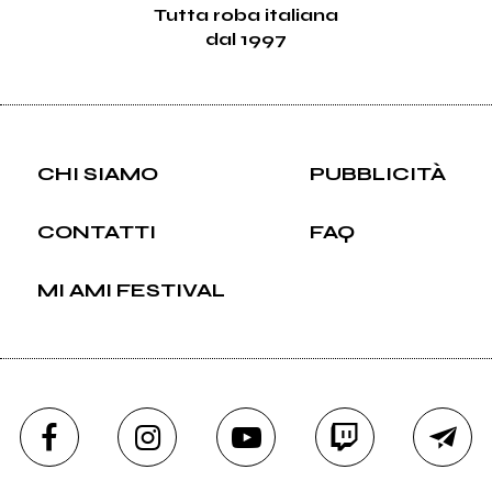
Tutta roba italiana
dal 1997
CHI SIAMO
PUBBLICITÀ
CONTATTI
FAQ
MI AMI FESTIVAL