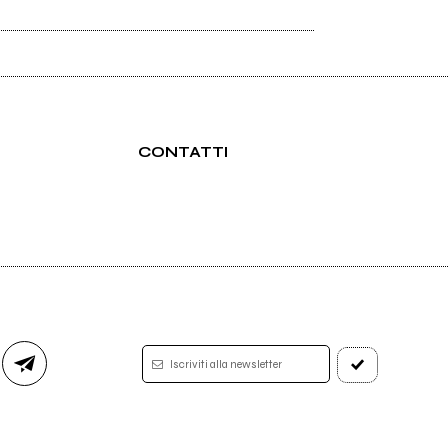
CONTATTI
Iscriviti alla newsletter