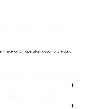
denti, ricercatori, operatori) accomunate dalla