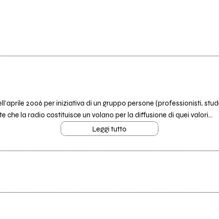
l’aprile 2006 per iniziativa di un gruppo persone (professionisti, stu
 che la radio costituisce un volano per la diffusione di quei valori...
Leggi tutto