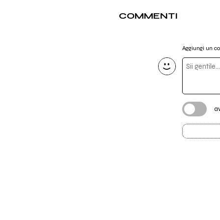
COMMENTI
Aggiungi un 
a