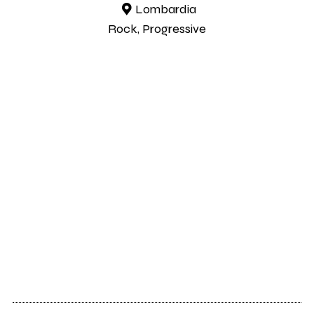
Lombardia
Rock, Progressive