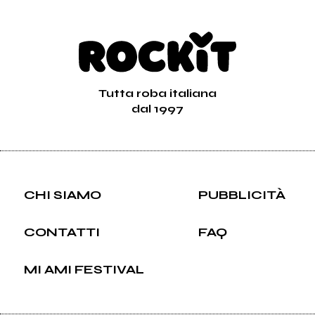
Tutta roba italiana
dal 1997
CHI SIAMO
PUBBLICITÀ
CONTATTI
FAQ
MI AMI FESTIVAL