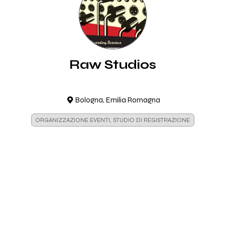
Raw Studios
Bologna, Emilia Romagna
ORGANIZZAZIONE EVENTI, STUDIO DI REGISTRAZIONE