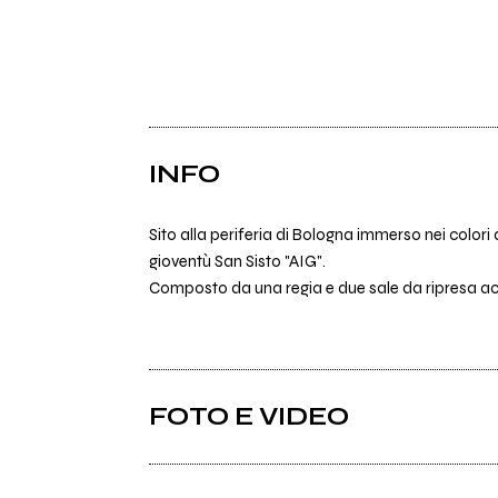
INFO
Sito alla periferia di Bologna immerso nei colori
gioventù San Sisto "AIG".
Composto da una regia e due sale da ripresa ac
FOTO E VIDEO