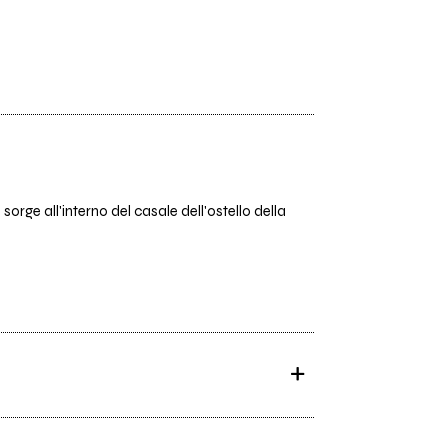
orge all'interno del casale dell'ostello della