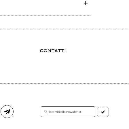
CONTATTI
Iscriviti alla newsletter