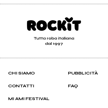
Tutta roba italiana
dal 1997
CHI SIAMO
PUBBLICITÀ
CONTATTI
FAQ
MI AMI FESTIVAL