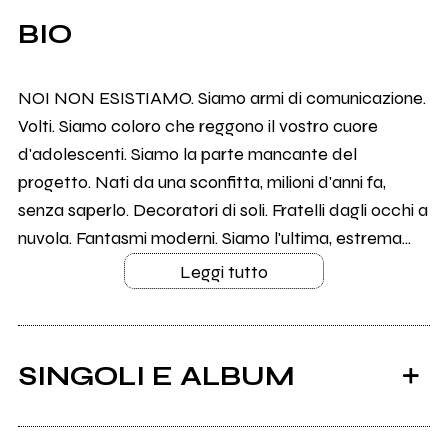
BIO
NOI NON ESISTIAMO. Siamo armi di comunicazione.
Volti. Siamo coloro che reggono il vostro cuore
d'adolescenti. Siamo la parte mancante del
progetto. Nati da una sconfitta, milioni d'anni fa,
senza saperlo. Decoratori di soli. Fratelli dagli occhi a
nuvola. Fantasmi moderni. Siamo l'ultima, estrema...
Leggi tutto
SINGOLI E ALBUM