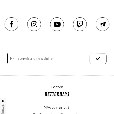
Iscriviti alla newsletter
Editore
Privacy
P.IVA 07712350961