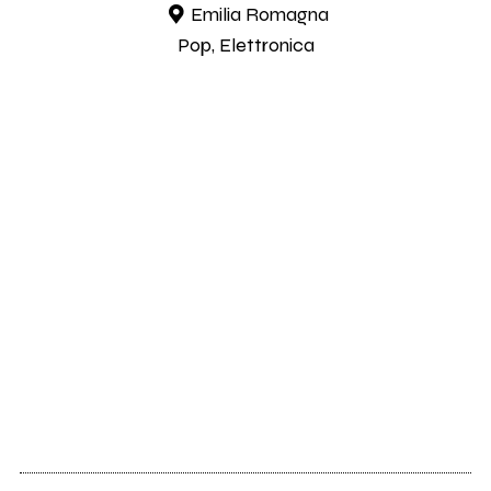
Emilia Romagna
Pop, Elettronica