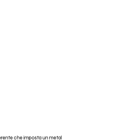
fferente che imposta un metal