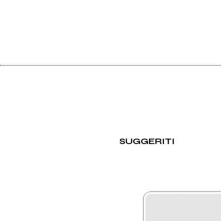
SUGGERITI