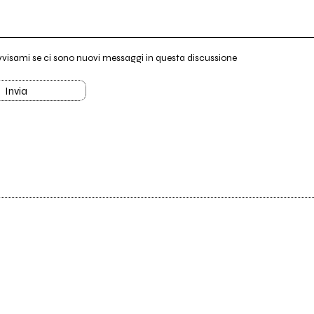
vvisami se ci sono nuovi messaggi in questa discussione
Invia