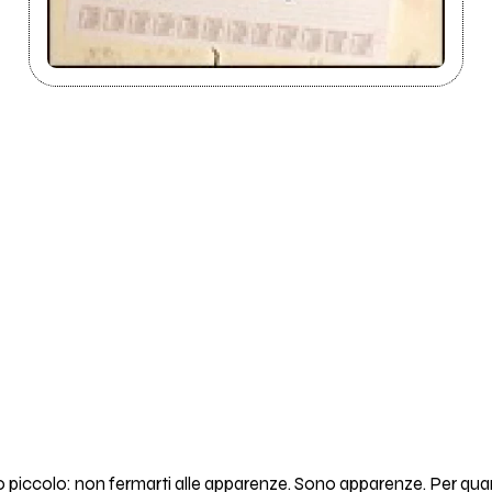
piccolo: non fermarti alle apparenze. Sono apparenze. Per qua