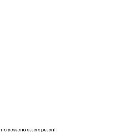
nto possono essere pesanti,