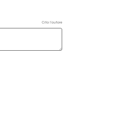
Cita l'autore