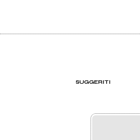
SUGGERITI