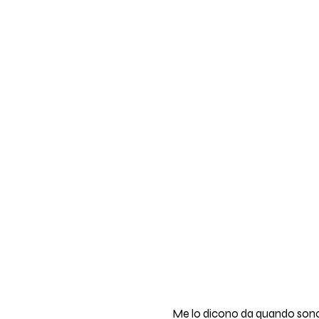
Me lo dicono da quando sono 