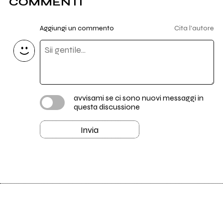
COMMENTI
Aggiungi un commento
Cita l'autore
avvisami se ci sono nuovi messaggi in
questa discussione
Invia