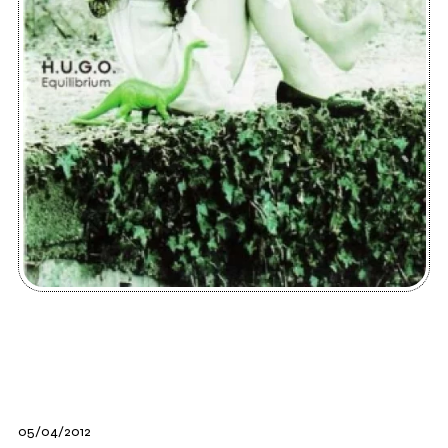
05/04/2012