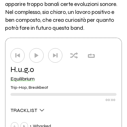
apparire troppo banali certe evoluzioni sonore.
Nel complesso, sia chiaro, un lavoro positivo e
ben composto, che crea curiosità per quanto
potrà fare in futuro questa band.
H.u.g.o
Equilibrium
Trip-Hop, Breakbeat
00:00
TRACKLIST
1. Whacked