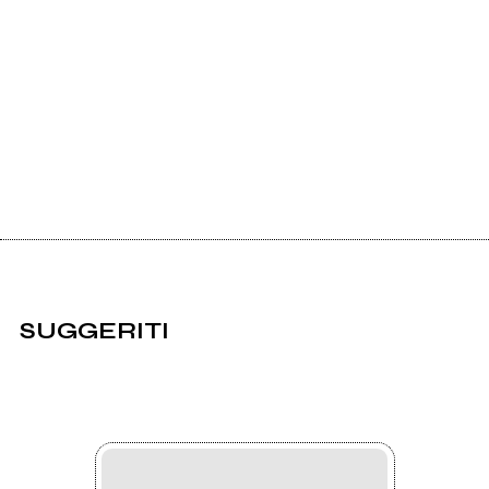
SUGGERITI