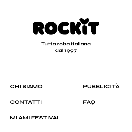
Tutta roba italiana
dal 1997
CHI SIAMO
PUBBLICITÀ
CONTATTI
FAQ
MI AMI FESTIVAL