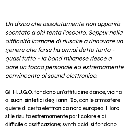
Un disco che assolutamente non apparirà
scontato a chi tenta l'ascolto. Seppur nella
difficoltà immane di riuscire a rinnovare un
genere che forse ha ormai detto tanto -
quasi tutto - la band milanese riesce a
dare un tocco personale ed estremamente
convincente al sound elettronico.
Gli H.U.G.O. fondono un'attitudine dance, vicina
ai suoni sintetici degli anni '80, con le atmosfere
quiete di certa elettronica nord europea. Il loro
stile risulta estremamente particolare e di
difficile classificazione; synth acidi si fondono