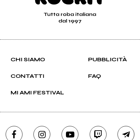
Tutta roba italiana
dal 1997
CHI SIAMO
PUBBLICITÀ
CONTATTI
FAQ
MI AMI FESTIVAL