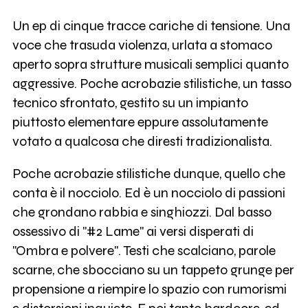
Un ep di cinque tracce cariche di tensione. Una
voce che trasuda violenza, urlata a stomaco
aperto sopra strutture musicali semplici quanto
aggressive. Poche acrobazie stilistiche, un tasso
tecnico sfrontato, gestito su un impianto
piuttosto elementare eppure assolutamente
votato a qualcosa che diresti tradizionalista.
Poche acrobazie stilistiche dunque, quello che
conta è il nocciolo. Ed è un nocciolo di passioni
che grondano rabbia e singhiozzi. Dal basso
ossessivo di "#2 Lame" ai versi disperati di
"Ombra e polvere". Testi che scalciano, parole
scarne, che sbocciano su un tappeto grunge per
propensione a riempire lo spazio con rumorismi