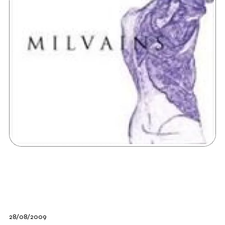
28/08/2009