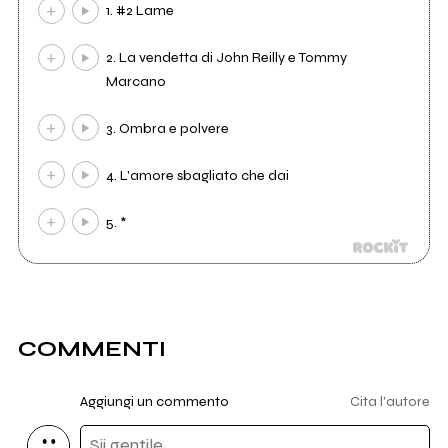
1. #2 Lame
2. La vendetta di John Reilly e Tommy
Marcano
3. Ombra e polvere
4. L'amore sbagliato che dai
5. *
COMMENTI
Aggiungi un commento
Cita l'autore