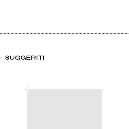
SUGGERITI