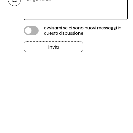
avvisami se ci sono nuovi messaggi in
questa discussione
Invia