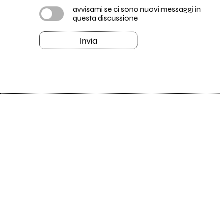
avvisami se ci sono nuovi messaggi in
questa discussione
Invia