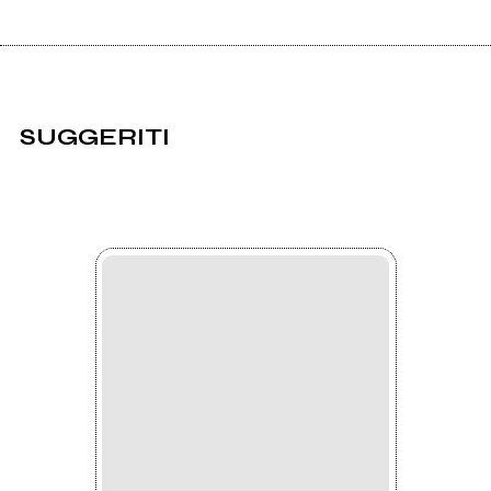
SUGGERITI