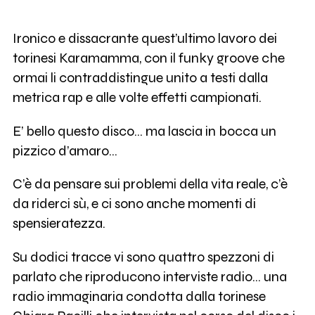
Ironico e dissacrante quest’ultimo lavoro dei
torinesi Karamamma, con il funky groove che
ormai li contraddistingue unito a testi dalla
metrica rap e alle volte effetti campionati.
E’ bello questo disco... ma lascia in bocca un
pizzico d’amaro...
C’è da pensare sui problemi della vita reale, c’è
da riderci sù, e ci sono anche momenti di
spensieratezza.
Su dodici tracce vi sono quattro spezzoni di
parlato che riproducono interviste radio... una
radio immaginaria condotta dalla torinese