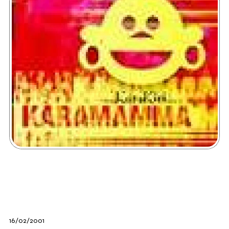
16/02/2001