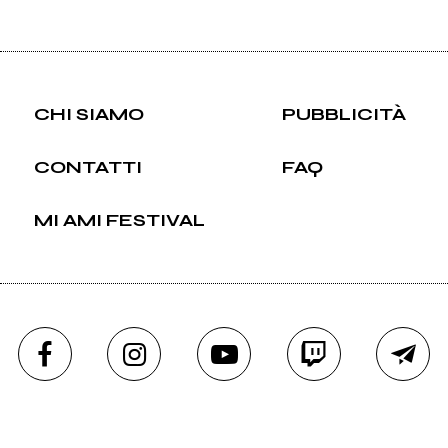
CHI SIAMO
PUBBLICITÀ
CONTATTI
FAQ
MI AMI FESTIVAL