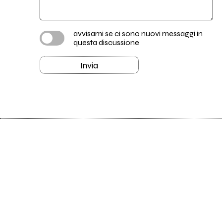
avvisami se ci sono nuovi messaggi in
questa discussione
Invia