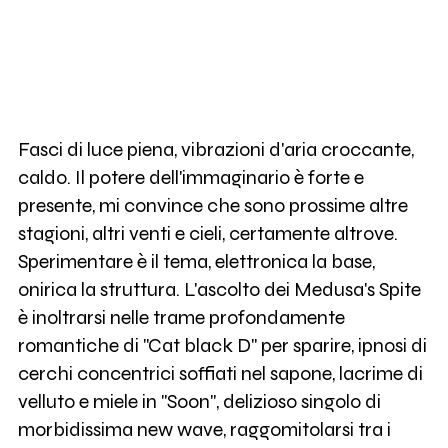
Fasci di luce piena, vibrazioni d'aria croccante,
caldo. Il potere dell'immaginario è forte e
presente, mi convince che sono prossime altre
stagioni, altri venti e cieli, certamente altrove.
Sperimentare è il tema, elettronica la base,
onirica la struttura. L'ascolto dei Medusa's Spite
è inoltrarsi nelle trame profondamente
romantiche di "Cat black D" per sparire, ipnosi di
cerchi concentrici soffiati nel sapone, lacrime di
velluto e miele in "Soon", delizioso singolo di
morbidissima new wave, raggomitolarsi tra i