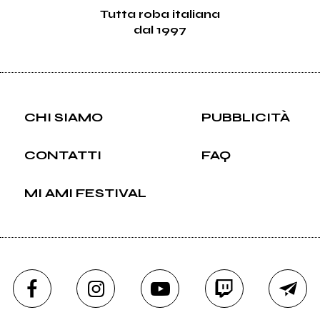
Tutta roba italiana
dal 1997
CHI SIAMO
PUBBLICITÀ
CONTATTI
FAQ
MI AMI FESTIVAL