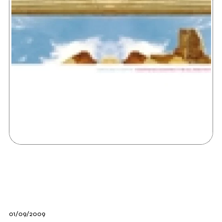
01/09/2009