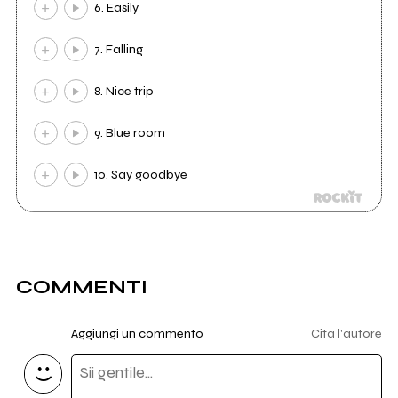
6. Easily
7. Falling
8. Nice trip
9. Blue room
10. Say goodbye
COMMENTI
Aggiungi un commento
Cita l'autore