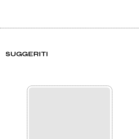
SUGGERITI