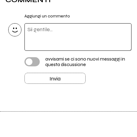
Aggiungi un commento
avvisami se ci sono nuovi messaggi in
questa discussione
Invia