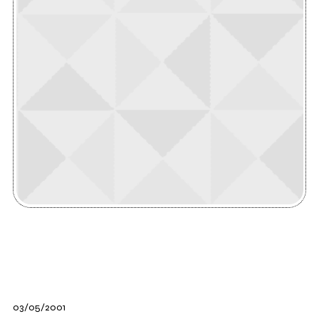
03/05/2001