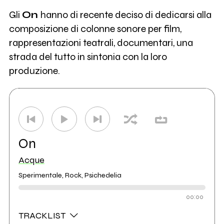
Gli
On
hanno di recente deciso di dedicarsi alla
composizione di colonne sonore per film,
rappresentazioni teatrali, documentari, una
strada del tutto in sintonia con la loro
produzione.
On
Acque
Sperimentale, Rock, Psichedelia
00:00
TRACKLIST