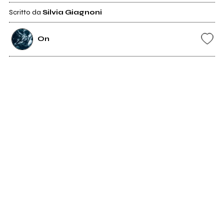
Scritto da
Silvia Giagnoni
On