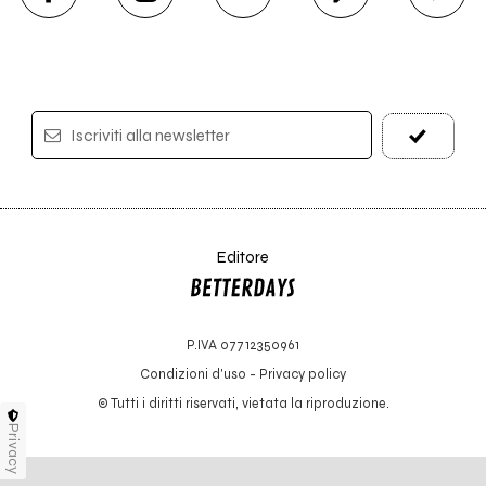
Iscriviti alla newsletter
Editore
P.IVA 07712350961
Condizioni d'uso
-
Privacy policy
© Tutti i diritti riservati, vietata la riproduzione.
Privacy