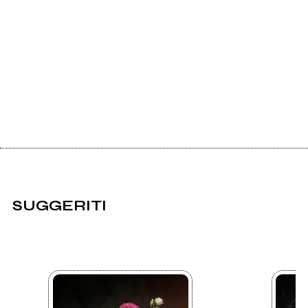
SUGGERITI