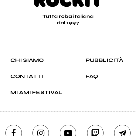
Tutta roba italiana
dal 1997
CHI SIAMO
PUBBLICITÀ
CONTATTI
FAQ
MI AMI FESTIVAL