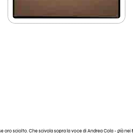
e oro sciolto. Che scivola sopra la voce di Andrea Cola - già nei