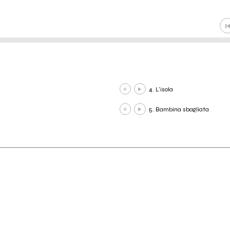
4. L'isola
5. Bambina sbagliata