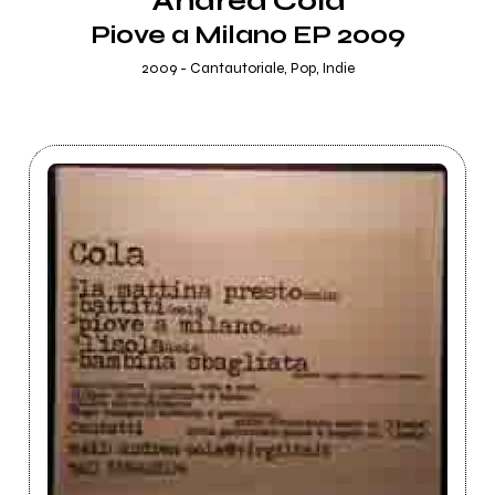
Andrea Cola
Piove a Milano EP 2009
2009 - Cantautoriale, Pop, Indie