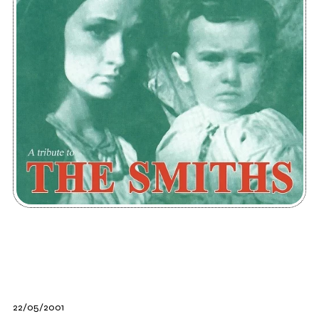
22/05/2001