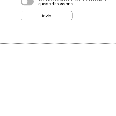
questa discussione
Invia