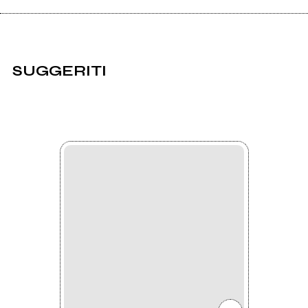
SUGGERITI