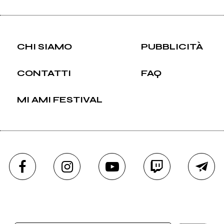
CHI SIAMO
PUBBLICITÀ
CONTATTI
FAQ
MI AMI FESTIVAL