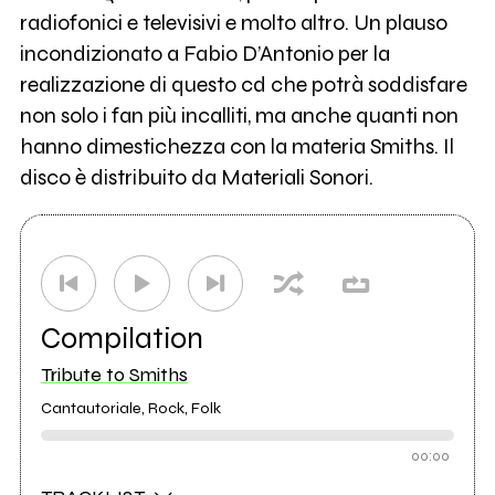
radiofonici e televisivi e molto altro. Un plauso
incondizionato a Fabio D’Antonio per la
realizzazione di questo cd che potrà soddisfare
non solo i fan più incalliti, ma anche quanti non
hanno dimestichezza con la materia Smiths. Il
disco è distribuito da Materiali Sonori.
Compilation
Tribute to Smiths
Cantautoriale, Rock, Folk
00:00