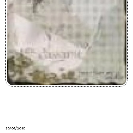
29/01/2010