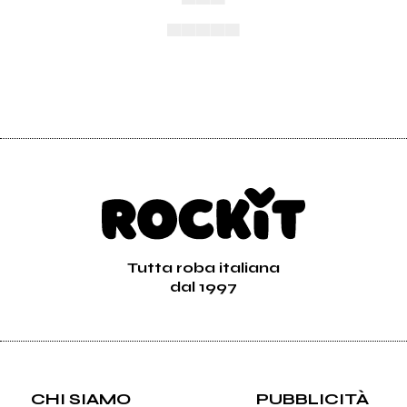
▄▄▄▄▄
Tutta roba italiana
dal 1997
CHI SIAMO
PUBBLICITÀ