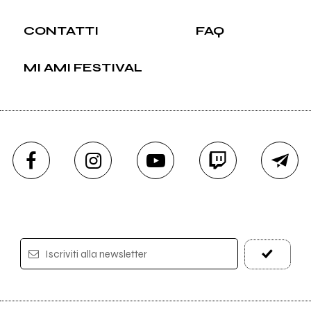
CONTATTI
FAQ
MI AMI FESTIVAL
Iscriviti alla newsletter