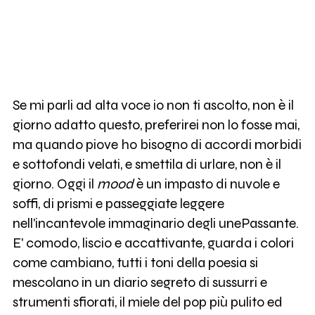
Se mi parli ad alta voce io non ti ascolto, non è il
giorno adatto questo, preferirei non lo fosse mai,
ma quando piove ho bisogno di accordi morbidi
e sottofondi velati, e smettila di urlare, non è il
giorno. Oggi il
mood
è un impasto di nuvole e
soffi, di prismi e passeggiate leggere
nell'incantevole immaginario degli unePassante.
E' comodo, liscio e accattivante, guarda i colori
come cambiano, tutti i toni della poesia si
mescolano in un diario segreto di sussurri e
strumenti sfiorati, il miele del pop più pulito ed