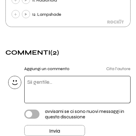
11. Radionoia
12. Lampshade
COMMENTI
(2)
Aggiungi un commento
Cita l'autore
avvisami se ci sono nuovi messaggi in
questa discussione
Invia