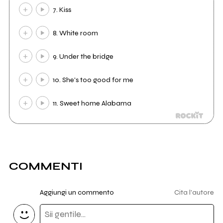
7. Kiss
8. White room
9. Under the bridge
10. She's too good for me
11. Sweet home Alabama
COMMENTI
Aggiungi un commento
Cita l'autore