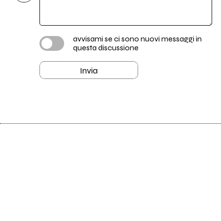
avvisami se ci sono nuovi messaggi in
questa discussione
Invia