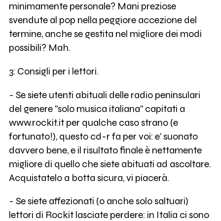
minimamente personale? Mani preziose
svendute al pop nella peggiore accezione del
termine, anche se gestita nel migliore dei modi
possibili? Mah.
3: Consigli per i lettori.
- Se siete utenti abituali delle radio peninsulari
del genere "solo musica italiana" capitati a
www.rockit.it per qualche caso strano (e
fortunato!), questo cd-r fa per voi: e' suonato
davvero bene, e il risultato finale è nettamente
migliore di quello che siete abituati ad ascoltare.
Acquistatelo a botta sicura, vi piacerà.
- Se siete affezionati (o anche solo saltuari)
lettori di Rockit lasciate perdere: in Italia ci sono