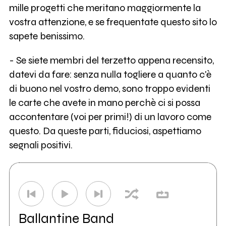
mille progetti che meritano maggiormente la
vostra attenzione, e se frequentate questo sito lo
sapete benissimo.
- Se siete membri del terzetto appena recensito,
datevi da fare: senza nulla togliere a quanto c'è
di buono nel vostro demo, sono troppo evidenti
le carte che avete in mano perchè ci si possa
accontentare (voi per primi!) di un lavoro come
questo. Da queste parti, fiduciosi, aspettiamo
segnali positivi.
Ballantine Band