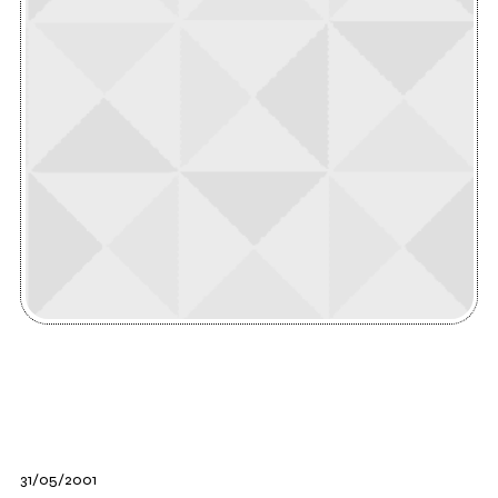
31/05/2001