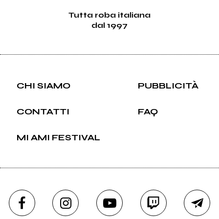
Tutta roba italiana
dal 1997
CHI SIAMO
PUBBLICITÀ
CONTATTI
FAQ
MI AMI FESTIVAL