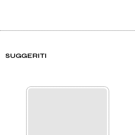
SUGGERITI