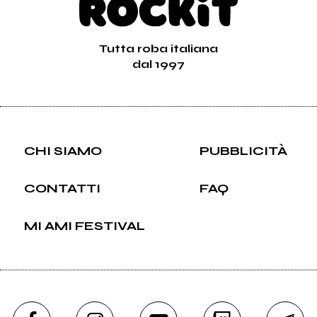
Tutta roba italiana
dal 1997
CHI SIAMO
PUBBLICITÀ
CONTATTI
FAQ
MI AMI FESTIVAL