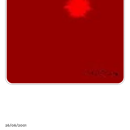
26/06/2001