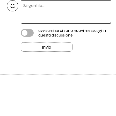
avvisami se ci sono nuovi messaggi in
questa discussione
Invia