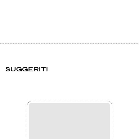
SUGGERITI