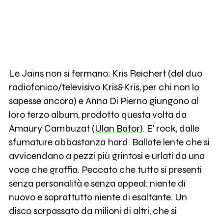
Le Jains non si fermano: Kris Reichert (del duo
radiofonico/televisivo Kris&Kris, per chi non lo
sapesse ancora) e Anna Di Pierno giungono al
loro terzo album, prodotto questa volta da
Amaury Cambuzat (
Ulan Bator
). E' rock, dalle
sfumature abbastanza hard. Ballate lente che si
avvicendano a pezzi più grintosi e urlati da una
voce che graffia. Peccato che tutto si presenti
senza personalità e senza appeal: niente di
nuovo e soprattutto niente di esaltante. Un
disco sorpassato da milioni di altri, che si