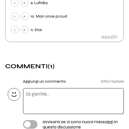
9. Lullaby
10. Man once proud
11. Star
COMMENTI
(1)
Aggiungi un commento
Cita l'autore
avvisami se ci sono nuovi messaggi in
questa discussione