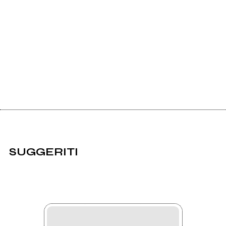
SUGGERITI