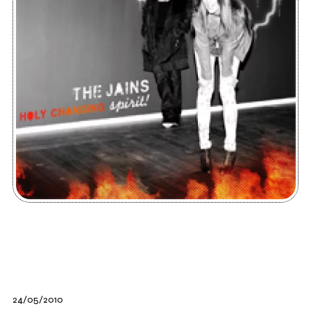
24/05/2010