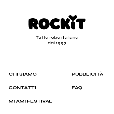
Tutta roba italiana
dal 1997
CHI SIAMO
PUBBLICITÀ
CONTATTI
FAQ
MI AMI FESTIVAL