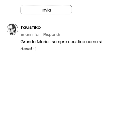
Invia
faustiko
16 anni fa
Rispondi
Grande Maria... sempre caustica come si
deve! :[