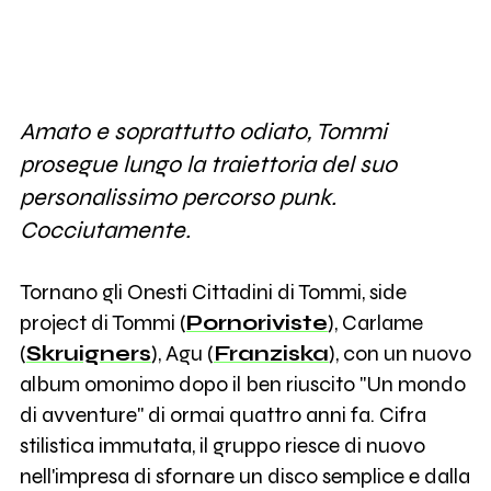
Amato e soprattutto odiato, Tommi
prosegue lungo la traiettoria del suo
personalissimo percorso punk.
Cocciutamente.
Tornano gli Onesti Cittadini di Tommi, side
project di Tommi (
Pornoriviste
), Carlame
(
Skruigners
), Agu (
Franziska
), con un nuovo
album omonimo dopo il ben riuscito "Un mondo
di avventure" di ormai quattro anni fa. Cifra
stilistica immutata, il gruppo riesce di nuovo
nell'impresa di sfornare un disco semplice e dalla