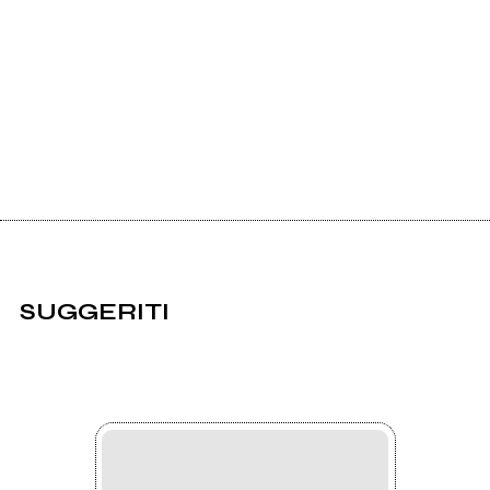
SUGGERITI