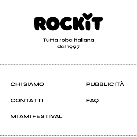
Tutta roba italiana
dal 1997
CHI SIAMO
PUBBLICITÀ
CONTATTI
FAQ
MI AMI FESTIVAL