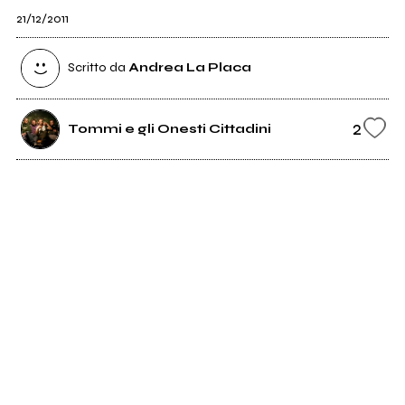
21/12/2011
Scritto da
Andrea La Placa
2
Tommi e gli Onesti Cittadini