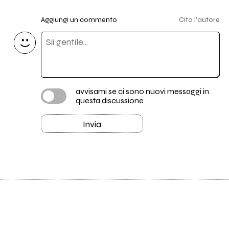
Aggiungi un commento
Cita l'autore
avvisami se ci sono nuovi messaggi in
questa discussione
Invia