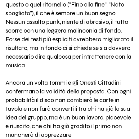
questo o quel ritornello ("Fino alla fine", "Nato
sbagliato"), il che è sempre un buon segno.
Nessun assalto punk, niente di abrasivo, il tutto
scorre con una leggera malinconia di fondo.
Forse dei testi più espliciti avrebbero migliorato il
risultato, ma in fondo ci si chiede se sia davvero
necessario dire qualcosa per intrattenere con la
musica.
Ancora un volta Tommi e gli Onesti Cittadini
confermano la validità della proposta. Con ogni
probabilità il disco non cambierà le carte in
tavola e non farà convertiti tra chi ha già la sua
idea del gruppo, ma è un buon lavoro, piacevole
e riuscito, che chi ha già gradito il primo non
mancherà di apprezzare.