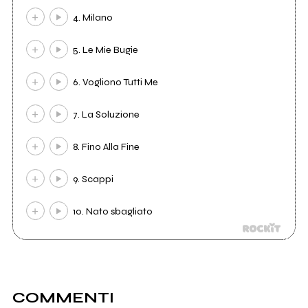
4. Milano
5. Le Mie Bugie
6. Vogliono Tutti Me
7. La Soluzione
8. Fino Alla Fine
9. Scappi
10. Nato sbagliato
COMMENTI