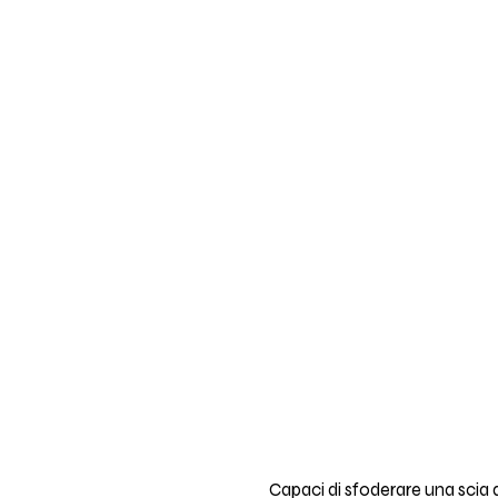
Capaci di sfoderare una scia di