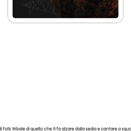
 folk tribale di quello che ti fa alzare dalla sedia e cantare a squ