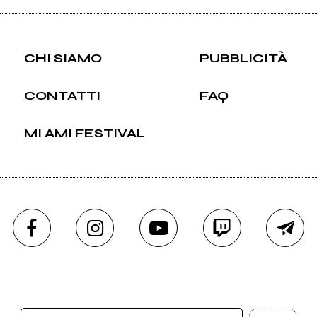
CHI SIAMO
PUBBLICITÀ
CONTATTI
FAQ
MI AMI FESTIVAL