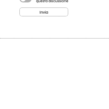
questa discussione
Invia