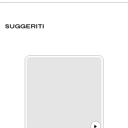
SUGGERITI