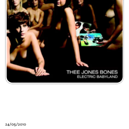
24/05/2010