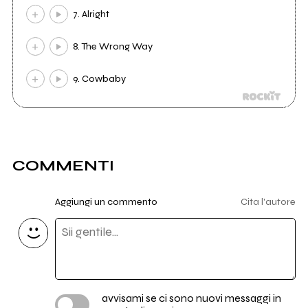
7. Alright
8. The Wrong Way
9. Cowbaby
COMMENTI
Aggiungi un commento
Cita l'autore
avvisami se ci sono nuovi messaggi in