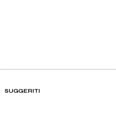
SUGGERITI