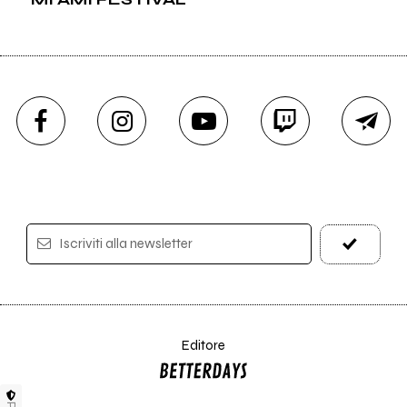
Iscriviti alla newsletter
Editore