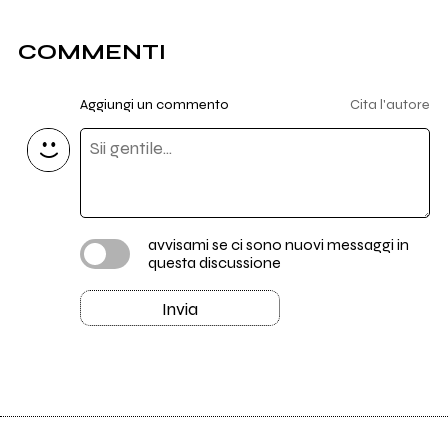
COMMENTI
Aggiungi un commento
Cita l'autore
avvisami se ci sono nuovi messaggi in
questa discussione
Invia