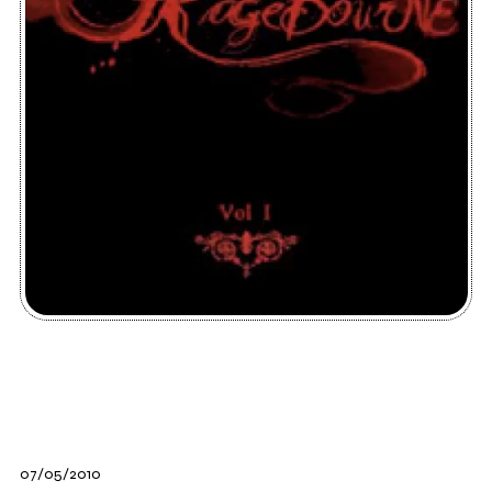
07/05/2010