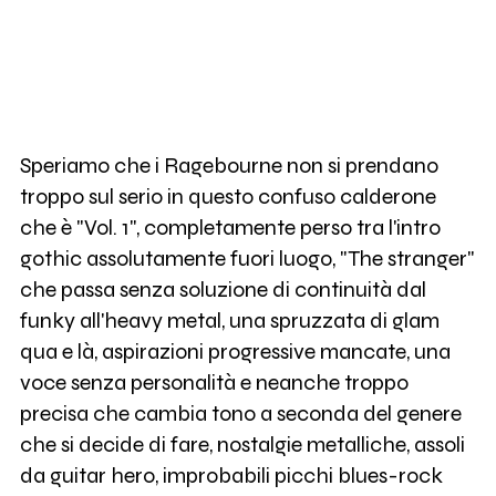
Speriamo che i Ragebourne non si prendano
troppo sul serio in questo confuso calderone
che è "Vol. 1", completamente perso tra l'intro
gothic assolutamente fuori luogo, "The stranger"
che passa senza soluzione di continuità dal
funky all'heavy metal, una spruzzata di glam
qua e là, aspirazioni progressive mancate, una
voce senza personalità e neanche troppo
precisa che cambia tono a seconda del genere
che si decide di fare, nostalgie metalliche, assoli
da guitar hero, improbabili picchi blues-rock