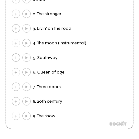
2. The stranger
3. Livin' on the road
4. The moon (instrumental)
5. Southway
6. Queen of age
7. Three doors
8. 20th century
9. The show