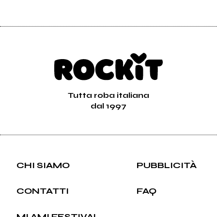
Tutta roba italiana
dal 1997
CHI SIAMO
PUBBLICITÀ
CONTATTI
FAQ
MI AMI FESTIVAL